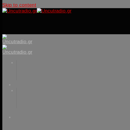
Skip to content