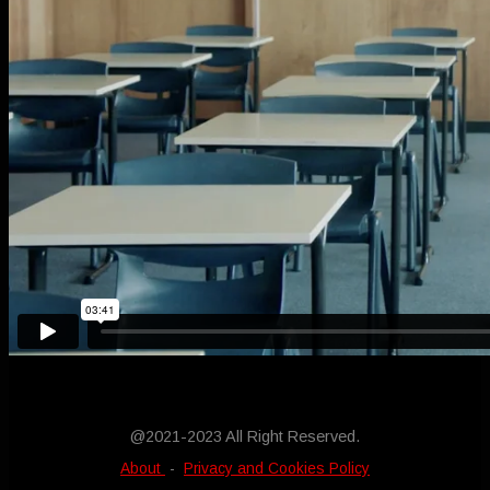
@2021-2023 All Right Reserved.
About
-
Privacy and Cookies Policy