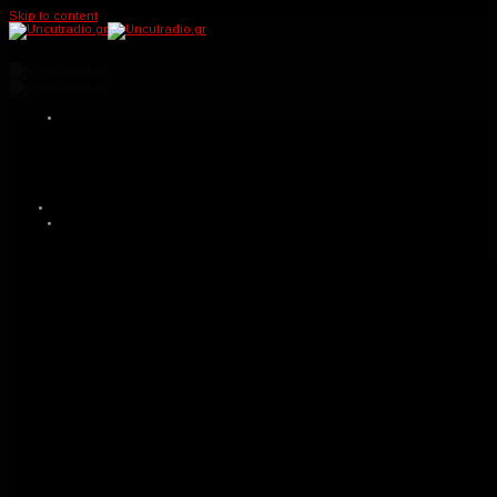
YOUTUBE
Skip to content